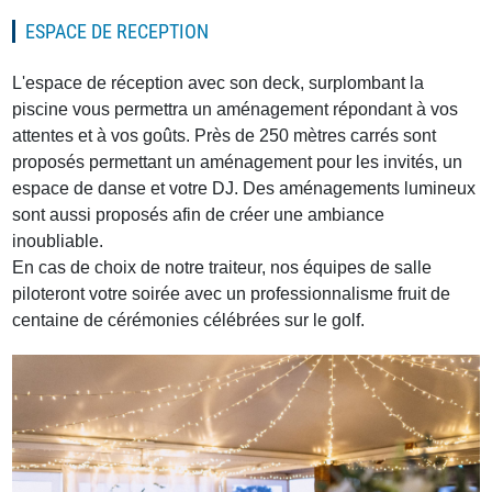
ESPACE DE RECEPTION
L'espace de réception avec son deck, surplombant la
piscine vous permettra un aménagement répondant à vos
attentes et à vos goûts. Près de 250 mètres carrés sont
proposés permettant un aménagement pour les invités, un
espace de danse et votre DJ. Des aménagements lumineux
sont aussi proposés afin de créer une ambiance
inoubliable.
En cas de choix de notre traiteur, nos équipes de salle
piloteront votre soirée avec un professionnalisme fruit de
centaine de cérémonies célébrées sur le golf.