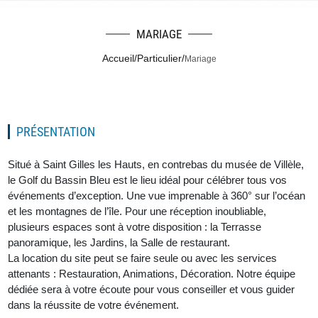
MARIAGE
Accueil
/
Particulier
/
Mariage
PRÉSENTATION
Situé à Saint Gilles les Hauts, en contrebas du musée de Villèle,
le Golf du Bassin Bleu est le lieu idéal pour célébrer tous vos
événements d’exception. Une vue imprenable à 360° sur l’océan
et les montagnes de l’île. Pour une réception inoubliable,
plusieurs espaces sont à votre disposition : la Terrasse
panoramique, les Jardins, la Salle de restaurant.
La location du site peut se faire seule ou avec les services
attenants : Restauration, Animations, Décoration. Notre équipe
dédiée sera à votre écoute pour vous conseiller et vous guider
dans la réussite de votre événement.