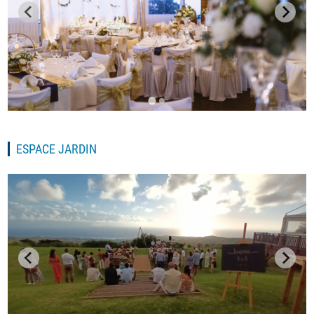
ESPACE JARDIN