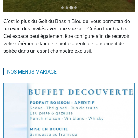
C'est le plus du Golf du Bassin Bleu qui vous permettra de
recevoir des invités avec une vue sur l'Océan Inoubliable.
Cet espace peut également être configuré afin de recevoir
votre cérémonie laïque et votre apéritif de lancement de
soirée dans un esprit champêtre exclusif.
NOS MENUS MARIAGE